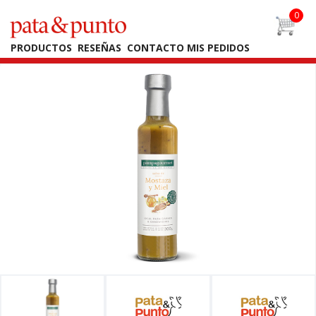
PRODUCTOS
RESEÑAS
CONTACTO
MIS PEDIDOS