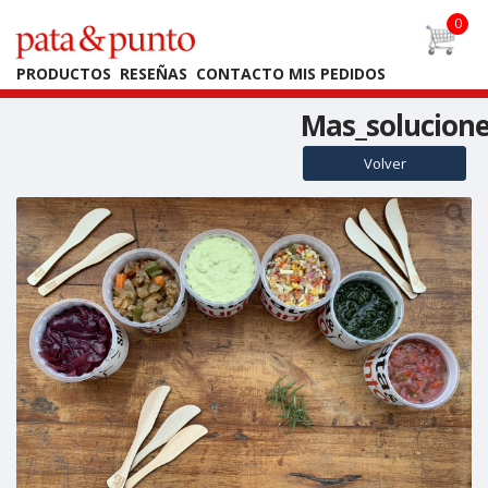
PRODUCTOS
RESEÑAS
CONTACTO
MIS PEDIDOS
Mas_solucion
Volver