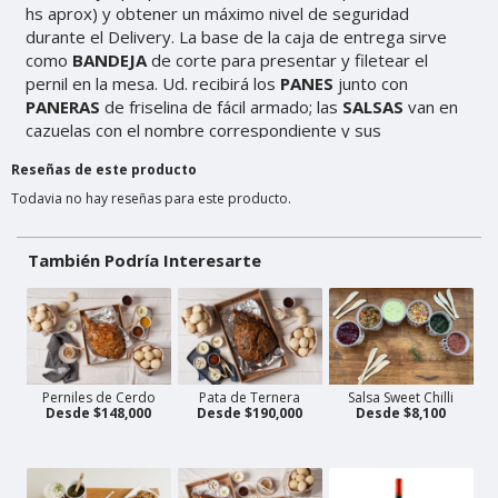
Reseñas de este producto
Todavia no hay reseñas para este producto.
También Podría Interesarte
Perniles de Cerdo
Pata de Ternera
Salsa Sweet Chilli
Desde $148,000
Desde $190,000
Desde $8,100