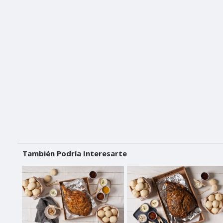
También Podría Interesarte