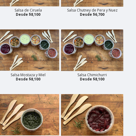
Salsa de Ciruela
Salsa Chutney de Pera y Nuez
Desde $8,100
Desde $6,700
Salsa Mostaza y Miel
Salsa Chimichurri
Desde $8,100
Desde $8,100