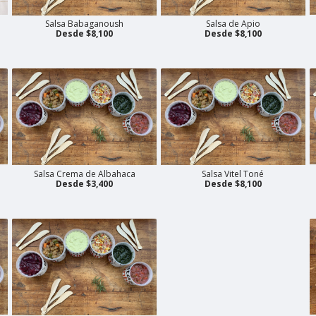
Salsa Babaganoush
Salsa de Apio
Desde $8,100
Desde $8,100
Salsa Crema de Albahaca
Salsa Vitel Toné
Desde $3,400
Desde $8,100