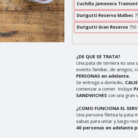
Cuchilla Jamonera Tramont
Durigutti Reserva Malbec
75
Durigutti Gran Reserva
750 