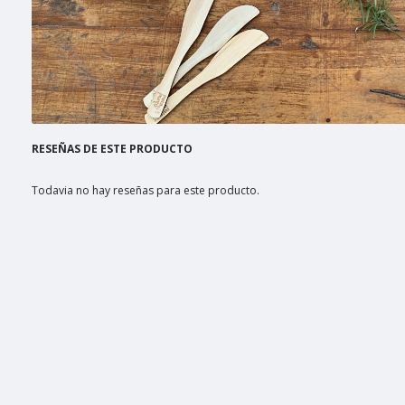
RESEÑAS DE ESTE PRODUCTO
Todavia no hay reseñas para este producto.