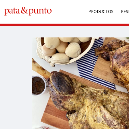
PRODUCTOS
RES