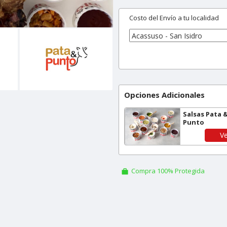
Costo del Envío a tu localidad
Opciones Adicionales
Salsas Pata 
Punto
Ve
Compra 100% Protegida