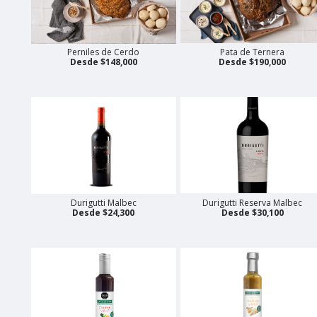
Perniles de Cerdo
Pata de Ternera
Desde $148,000
Desde $190,000
Durigutti Malbec
Durigutti Reserva Malbec
Desde $24,300
Desde $30,100