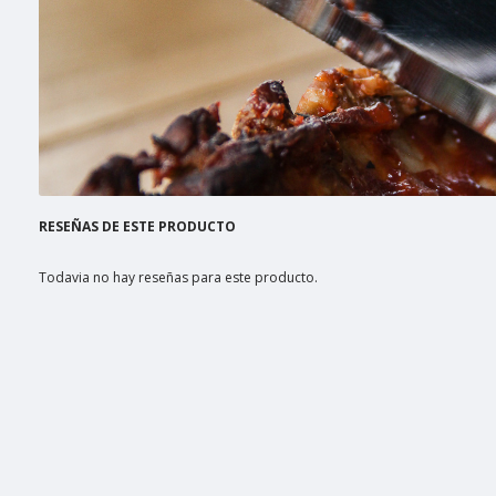
RESEÑAS DE ESTE PRODUCTO
Todavia no hay reseñas para este producto.