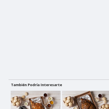
También Podría Interesarte