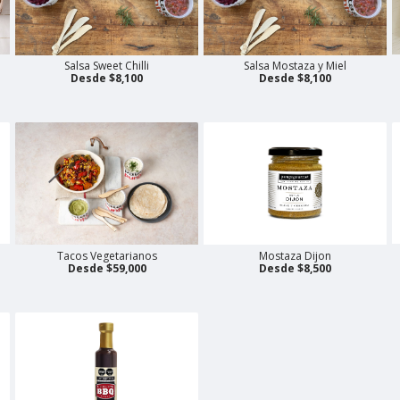
Salsa Sweet Chilli
Salsa Mostaza y Miel
Desde $8,100
Desde $8,100
Tacos Vegetarianos
Mostaza Dijon
Desde $59,000
Desde $8,500