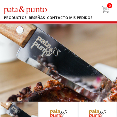
PRODUCTOS
RESEÑAS
CONTACTO
MIS PEDIDOS