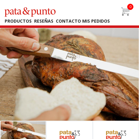
PRODUCTOS
RESEÑAS
CONTACTO
MIS PEDIDOS