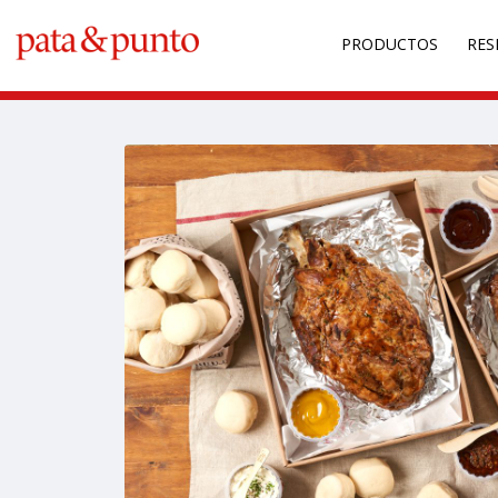
PRODUCTOS
RES