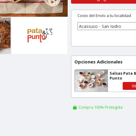
Costo del Envío a tu localidad
Opciones Adicionales
Salsas Pata 
Punto
Ve
Compra 100% Protegida