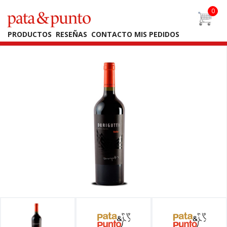
PRODUCTOS
RESEÑAS
CONTACTO
MIS PEDIDOS